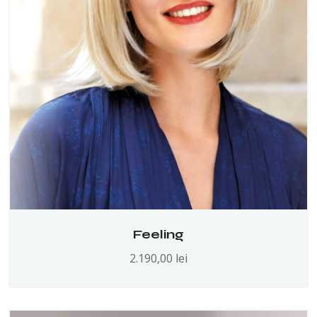
Feeling
2.190,00
lei