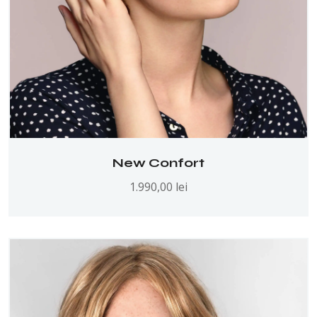
New Confort
1.990,00
lei