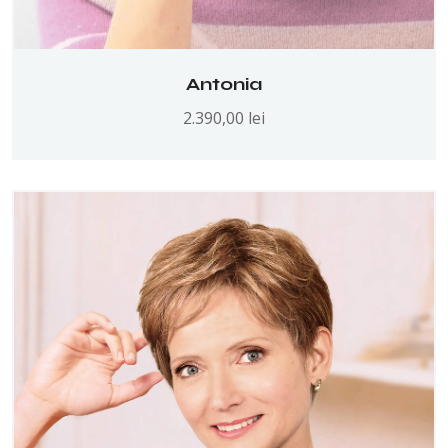
Antonia
2.390,00
lei