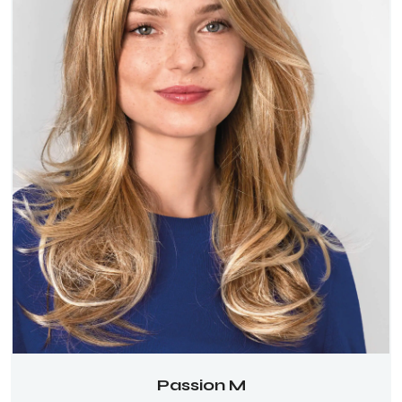
Passion M