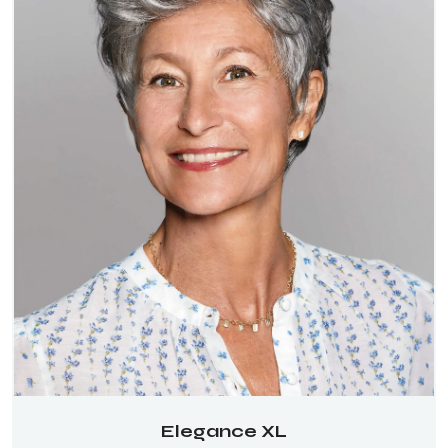
Elegance XL