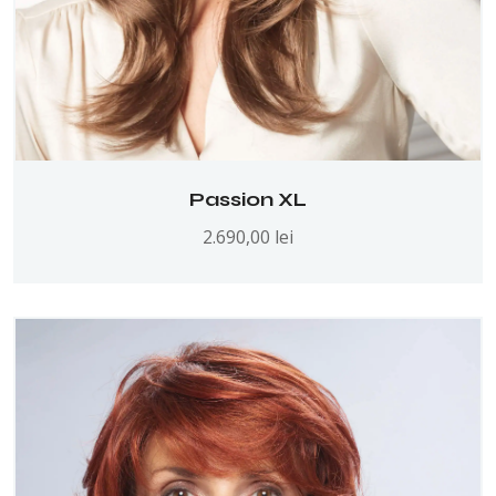
Passion XL
2.690,00
lei