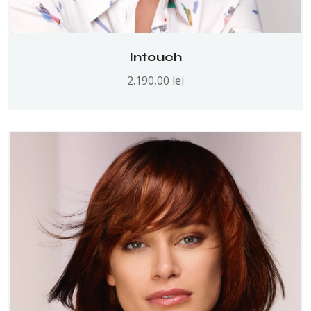
Intouch
2.190,00
lei