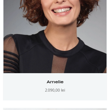
Amelie
2.090,00
lei