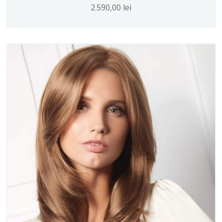
2.590,00
lei