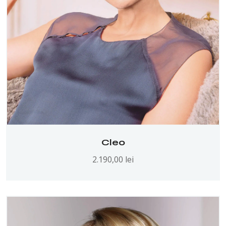
Cleo
2.190,00
lei