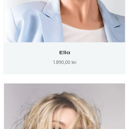
Ella
1.890,00
lei