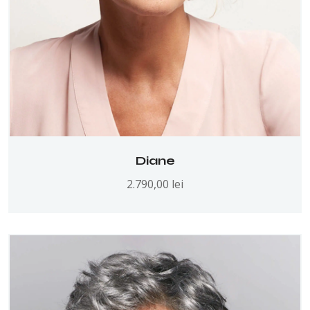
Diane
2.790,00
lei