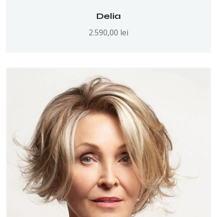
Delia
2.590,00
lei