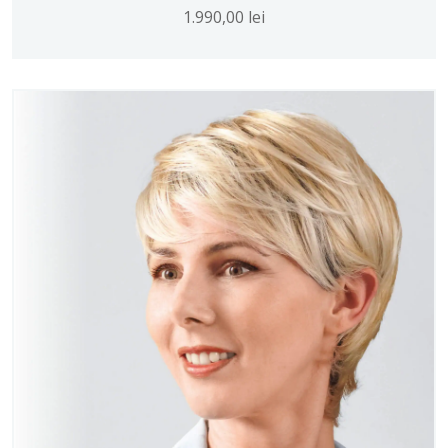
1.990,00
lei