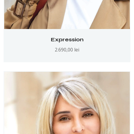
Expression
2.690,00
lei