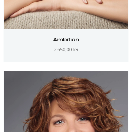
Ambition
2.650,00
lei