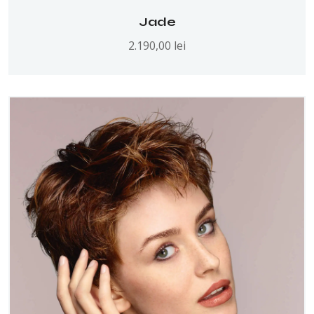
Jade
2.190,00
lei