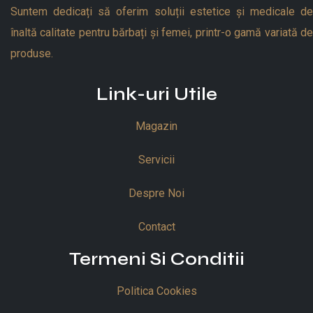
Suntem dedicați să oferim soluții estetice și medicale de
înaltă calitate pentru bărbați și femei, printr-o gamă variată de
produse.
Link-uri Utile
Magazin
Servicii
Despre Noi
Contact
Termeni Si Conditii
Politica Cookies